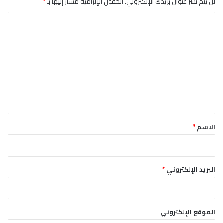
لن يتم نشر عنوان بريدك الإلكتروني.
الحقول الإلزامية مشار إليها بـ
*
ا
ل
ت
ع
ل
ي
ق
*
الاسم
*
البريد الإلكتروني
*
الموقع الإلكتروني