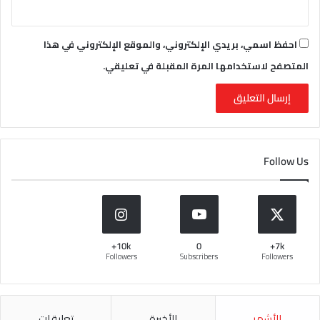
احفظ اسمي، بريدي الإلكتروني، والموقع الإلكتروني في هذا
المتصفح لاستخدامها المرة المقبلة في تعليقي.
Follow Us
10k+
0
7k+
Followers
Subscribers
Followers
الأشهر
الأخيرة
تعليقات