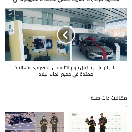
ن
ي
جيلي الوعلان تحتفل بيوم التأسيس السعودي بفعاليات
ممتدة في جميع أنحاء البلاد
مقالات ذات صلة