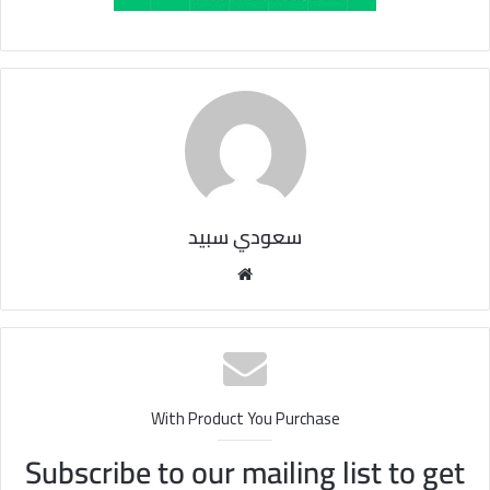
سعودي سبيد
مو
قع
الوي
ب
With Product You Purchase
Subscribe to our mailing list to get