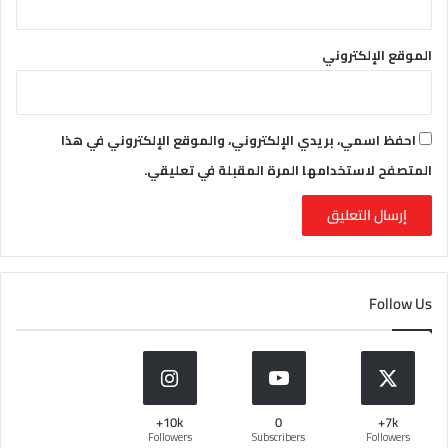
الموقع الإلكتروني
احفظ اسمي، بريدي الإلكتروني، والموقع الإلكتروني في هذا
المتصفح لاستخدامها المرة المقبلة في تعليقي.
Follow Us
10k+
0
7k+
Followers
Subscribers
Followers