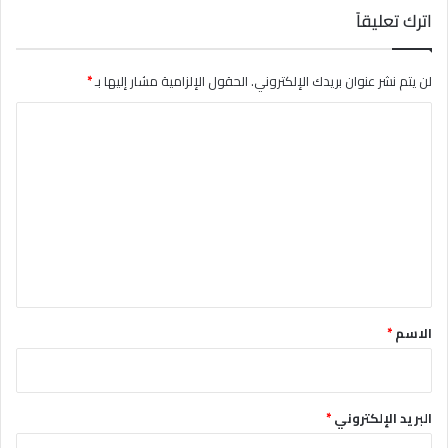
اترك تعليقاً
لن يتم نشر عنوان بريدك الإلكتروني.
الحقول الإلزامية مشار إليها بـ
*
ا
ل
ت
ع
ل
ي
ق
*
الاسم
*
البريد الإلكتروني
*