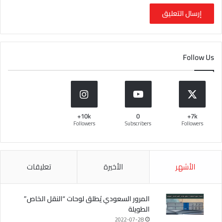
Follow Us
10k+
0
7k+
Followers
Subscribers
Followers
الأشهر
الأخيرة
تعليقات
المرور السعودي يُطلق لوحات “النقل الخاص”
الطويلة
2022-07-28