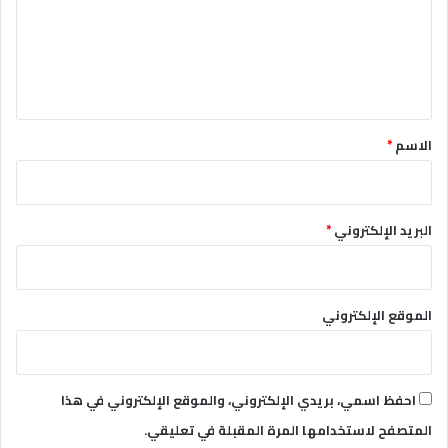
ع
ل
ي
ق
*
الاسم
*
البريد الإلكتروني
*
الموقع الإلكتروني
احفظ اسمي، بريدي الإلكتروني، والموقع الإلكتروني في هذا
المتصفح لاستخدامها المرة المقبلة في تعليقي.