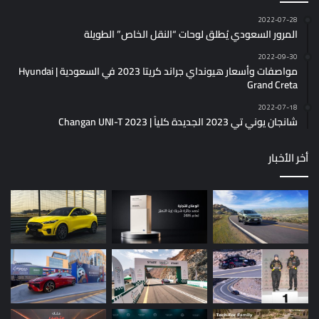
2022-07-28
المرور السعودي يُطلق لوحات “النقل الخاص” الطويلة
2022-09-30
مواصفات وأسعار هيونداي جراند كريتا 2023 في السعودية | Hyundai
Grand Creta
2022-07-18
شانجان يوني تي 2023 الجديدة كلياً | Changan UNI-T 2023
أخر الأخبار