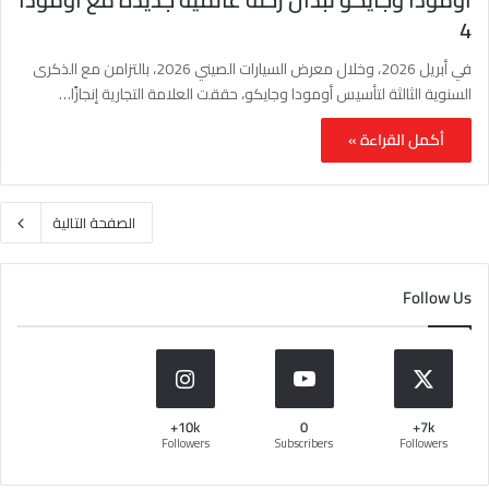
4
في أبريل 2026، وخلال معرض السيارات الصيني 2026، بالتزامن مع الذكرى
السنوية الثالثة لتأسيس أومودا وجايكو، حققت العلامة التجارية إنجازًا…
أكمل القراءة »
الصفحة التالية
Follow Us
10k+
0
7k+
Followers
Subscribers
Followers