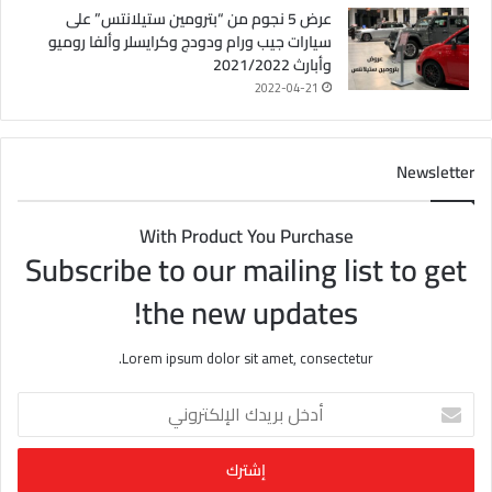
عرض 5 نجوم من “بترومين ستيلانتس” على
سيارات جيب ورام ودودج وكرايسلر وألفا روميو
وأبارث 2021/2022
2022-04-21
Newsletter
With Product You Purchase
Subscribe to our mailing list to get
the new updates!
Lorem ipsum dolor sit amet, consectetur.
أ
د
خ
ل