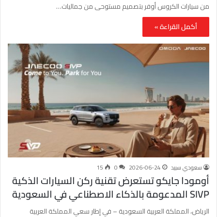
من سيارات الكروس أوفر بتصميم مستوحى من جماليات…
أكمل القراءة »
سعودي سبيد
2026-06-24
0
15
أومودا جايكو تستعرض تقنية ركن السيارات الذكية
SIVP المدعومة بالذكاء الاصطناعي في السعودية
الرياض، المملكة العربية السعودية – في إطار سعي المملكة العربية