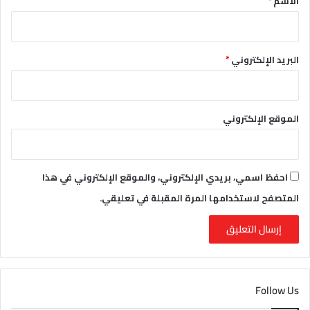
الاسم
*
البريد الإلكتروني
*
الموقع الإلكتروني
احفظ اسمي، بريدي الإلكتروني، والموقع الإلكتروني في هذا
المتصفح لاستخدامها المرة المقبلة في تعليقي.
Follow Us