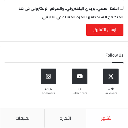
احفظ اسمي، بريدي الإلكتروني، والموقع الإلكتروني في هذا
المتصفح لاستخدامها المرة المقبلة في تعليقي.
Follow Us
10k+
0
7k+
Followers
Subscribers
Followers
الأشهر
الأخيرة
تعليقات