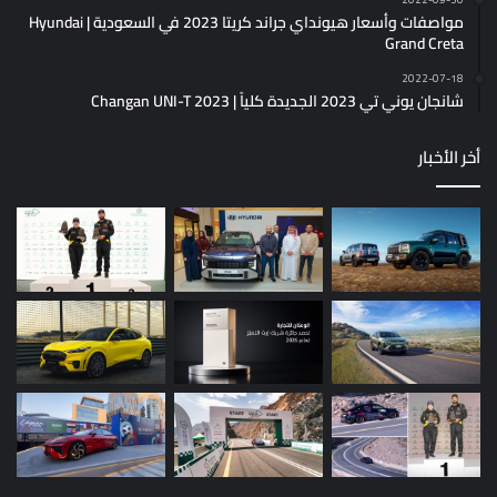
مواصفات وأسعار هيونداي جراند كريتا 2023 في السعودية | Hyundai
Grand Creta
2022-07-18
شانجان يوني تي 2023 الجديدة كلياً | Changan UNI-T 2023
أخر الأخبار