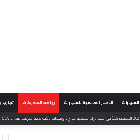
السيارات
الأخبار العالمية للسيارات
رياضة المحركات
تجارب و