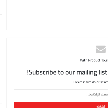
With Product You
Subscribe to our mailing lis
Lorem ipsum dolor sit am