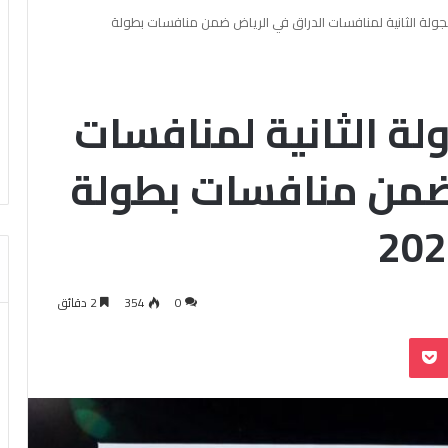
بالجولة الثانية لمنافسات الدراق في الرياض ضمن منافسات بطولة
ولة الثانية لمنافسات
 ضمن منافسات بطولة
0
354
2 دقائق
بوكيت