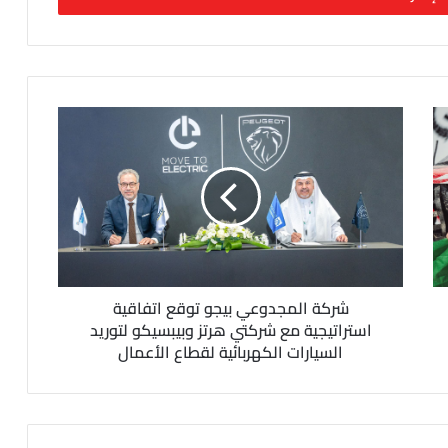
شركة المجدوعي بيجو توقع اتفاقية
استراتيجية مع شركتي هرتز وبيبسيكو لتوريد
السيارات الكهربائية لقطاع الأعمال