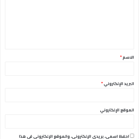
ت
ع
ل
ي
ق
*
الاسم
*
البريد الإلكتروني
*
الموقع الإلكتروني
احفظ اسمي، بريدي الإلكتروني، والموقع الإلكتروني في هذا