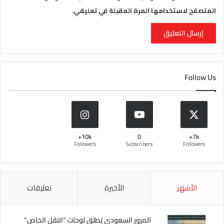
المتصفح لاستخدامها المرة المقبلة في تعليقي.
Follow Us
10k+
0
7k+
Followers
Subscribers
Followers
الأشهر
الأخيرة
تعليقات
المرور السعودي يُطلق لوحات “النقل الخاص”