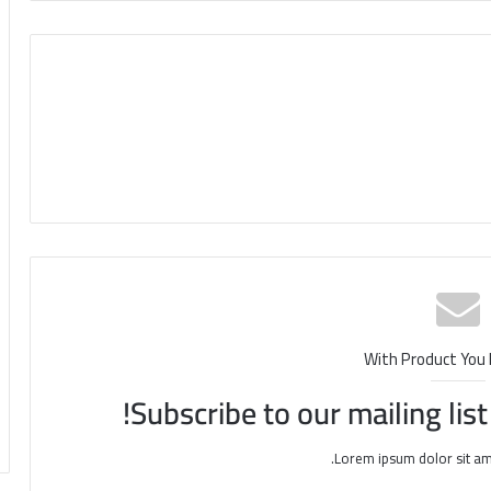
With Product You
Subscribe to our mailing lis
Lorem ipsum dolor sit am