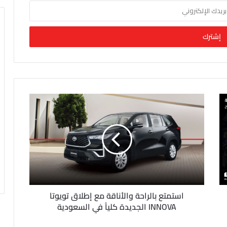
استمتع بالراحة والأناقة مع إطلاق تويوتا
INNOVA الجديدة كلياً في السعودية