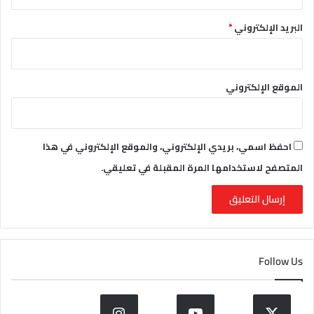
البريد الإلكتروني
*
الموقع الإلكتروني
احفظ اسمي، بريدي الإلكتروني، والموقع الإلكتروني في هذا
المتصفح لاستخدامها المرة المقبلة في تعليقي.
Follow Us