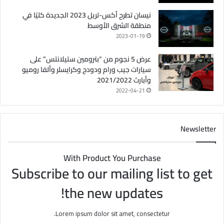
نيسان تطرح أكس-تريل 2023 الجديدة كليًا في
منطقة الشرق الأوسط
2023-01-19
عرض 5 نجوم من “بترومين ستيلانتس” على
سيارات جيب ورام ودودج وكرايسلر وألفا روميو
وأبارث 2021/2022
2022-04-21
Newsletter
With Product You Purchase
Subscribe to our mailing list to get
the new updates!
Lorem ipsum dolor sit amet, consectetur.