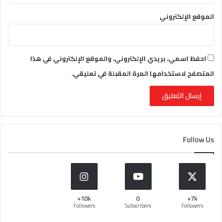
الموقع الإلكتروني
احفظ اسمي، بريدي الإلكتروني، والموقع الإلكتروني في هذا
المتصفح لاستخدامها المرة المقبلة في تعليقي.
Follow Us
10k+
0
7k+
Followers
Subscribers
Followers