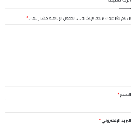
لن يتم نشر عنوان بريدك الإلكتروني.
الحقول الإلزامية مشار إليها بـ
*
ا
ل
ت
ع
ل
ي
ق
*
الاسم
*
البريد الإلكتروني
*