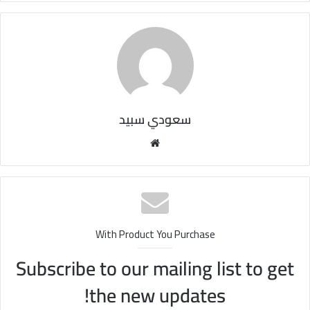
سعودي سبيد
مو
قع
الوي
ب
With Product You Purchase
Subscribe to our mailing list to get
the new updates!