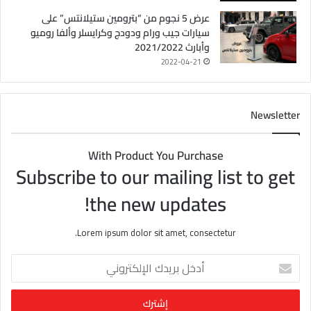
عرض 5 نجوم من “بترومين ستيلانتس” على
سيارات جيب ورام ودودج وكرايسلر وألفا روميو
وأبارث 2021/2022
2022-04-21
Newsletter
With Product You Purchase
Subscribe to our mailing list to get
the new updates!
Lorem ipsum dolor sit amet, consectetur.
أ
د
خ
ل