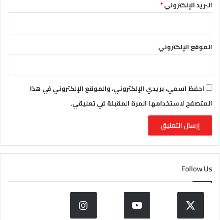
البريد الإلكتروني
*
الموقع الإلكتروني
احفظ اسمي، بريدي الإلكتروني، والموقع الإلكتروني في هذا
المتصفح لاستخدامها المرة المقبلة في تعليقي.
Follow Us