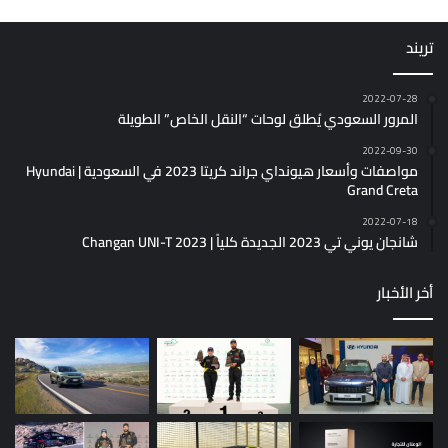
تريند
2022-07-28
المرور السعودي يُطلق لوحات “النقل الخاص” الطويلة
2022-09-30
مواصفات وأسعار هيونداي جراند كريتا 2023 في السعودية | Hyundai
Grand Creta
2022-07-18
شانجان يوني تي 2023 الجديدة كلياً | Changan UNI-T 2023
أخر الأخبار