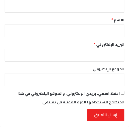
ي
ق
*
الاسم
*
البريد الإلكتروني
*
الموقع الإلكتروني
احفظ اسمي، بريدي الإلكتروني، والموقع الإلكتروني في هذا
المتصفح لاستخدامها المرة المقبلة في تعليقي.