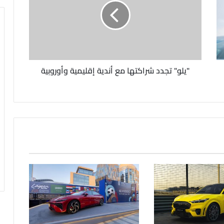
"يلو" تجدد شراكتها مع أندية إقليمية وأوروبية