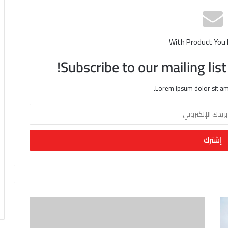
With Product You
Subscribe to our mailing lis
Lorem ipsum dolor sit am