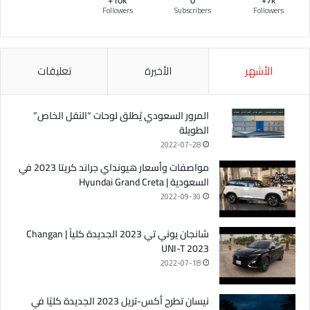
Followers
Subscribers
Followers
الأشهر
الأخيرة
تعليقات
المرور السعودي يُطلق لوحات “النقل الخاص”
الطويلة
2022-07-28
مواصفات وأسعار هيونداي جراند كريتا 2023 في
السعودية | Hyundai Grand Creta
2022-09-30
شانجان يوني تي 2023 الجديدة كلياً | Changan
UNI-T 2023
2022-07-18
نيسان تطرح أكس-تريل 2023 الجديدة كليًا في