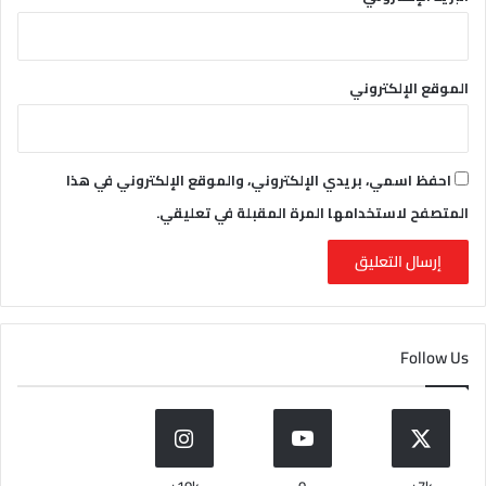
الموقع الإلكتروني
احفظ اسمي، بريدي الإلكتروني، والموقع الإلكتروني في هذا
المتصفح لاستخدامها المرة المقبلة في تعليقي.
Follow Us
10k+
0
7k+