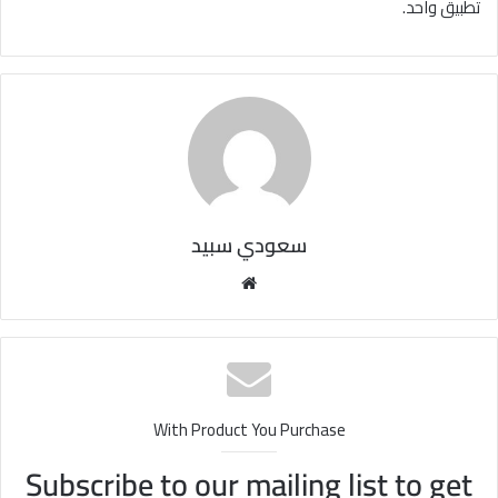
تطبيق واحد.
سعودي سبيد
مو
قع
الوي
ب
With Product You Purchase
Subscribe to our mailing list to get