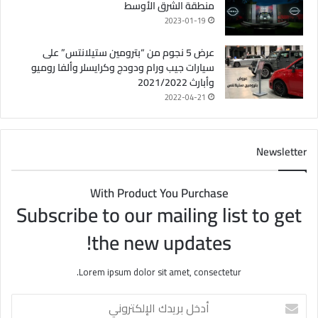
منطقة الشرق الأوسط
2023-01-19
عرض 5 نجوم من “بترومين ستيلانتس” على
سيارات جيب ورام ودودج وكرايسلر وألفا روميو
وأبارث 2021/2022
2022-04-21
Newsletter
With Product You Purchase
Subscribe to our mailing list to get
the new updates!
Lorem ipsum dolor sit amet, consectetur.
أ
د