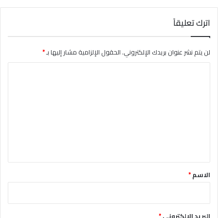
اترك تعليقاً
لن يتم نشر عنوان بريدك الإلكتروني.
الحقول الإلزامية مشار إليها بـ
*
ا
ل
ت
ع
ل
ي
ق
*
الاسم
*
البريد الإلكتروني
*