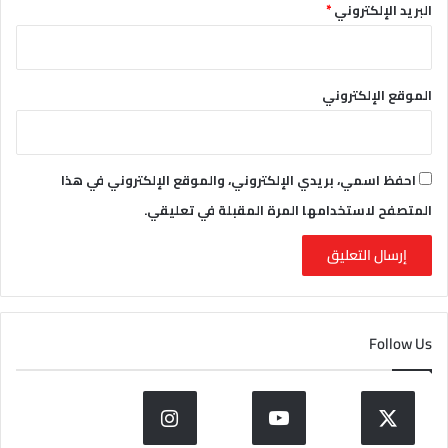
البريد الإلكتروني
*
الموقع الإلكتروني
احفظ اسمي، بريدي الإلكتروني، والموقع الإلكتروني في هذا
المتصفح لاستخدامها المرة المقبلة في تعليقي.
Follow Us