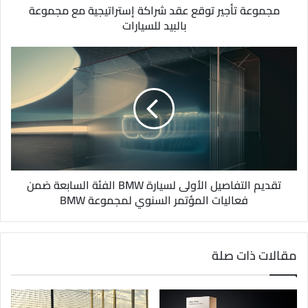
و
مجموعة تأجير توقع عقد شراكة إستراتيجية مع مجموعة
ن
بالبيد للسيارات
ي
تقديم التفاصيل الأولى لسيارة BMW الفئة السابعة ضمن
فعاليات المؤتمر السنوي لمجموعة BMW
مقالات ذات صلة