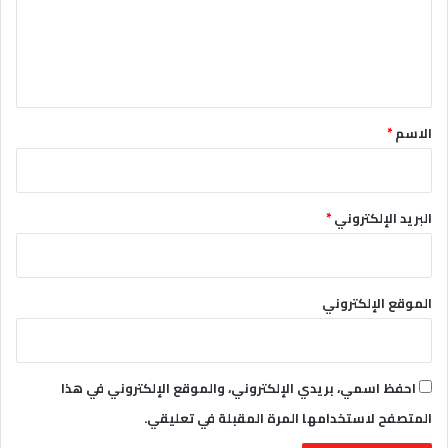
ع
ل
ي
ق
*
الاسم
*
البريد الإلكتروني
*
الموقع الإلكتروني
احفظ اسمي، بريدي الإلكتروني، والموقع الإلكتروني في هذا
المتصفح لاستخدامها المرة المقبلة في تعليقي.