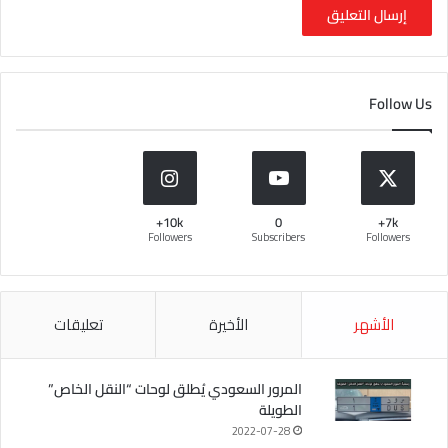
Follow Us
10k+
0
7k+
Followers
Subscribers
Followers
الأشهر
الأخيرة
تعليقات
المرور السعودي يُطلق لوحات “النقل الخاص”
الطويلة
2022-07-28