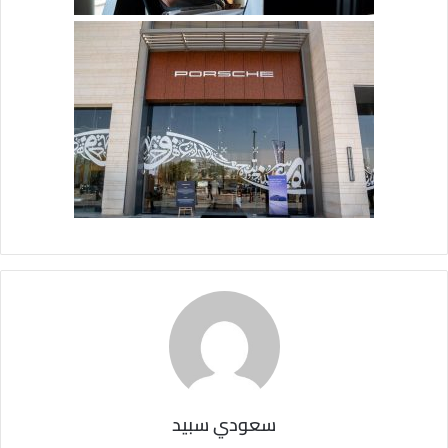
سعودي سبيد