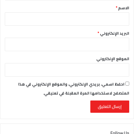
*
الاسم
*
البريد الإلكتروني
*
الموقع الإلكتروني
احفظ اسمي، بريدي الإلكتروني، والموقع الإلكتروني في هذا
المتصفح لاستخدامها المرة المقبلة في تعليقي.
Follow Us