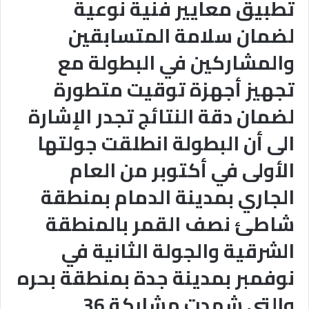
تطبيق معايير فنية نوعية
لضمان سلامة المتسابقين
والمشاركين في البطولة مع
تجهيز أجهزة توقيت متطورة
لضمان دقة النتائج تجدر الإشارة
الى أن البطولة انطلقت جولتها
الأولى في أكتوبر من العام
الجاري بمدينة الدمام بمنطقة
شاطئ نصف القمر بالمنطقة
الشرقية والجولة الثانية في
نوفمبر بمدينة جدة بمنطقة بحره
والتي شهدت مشاركة 36