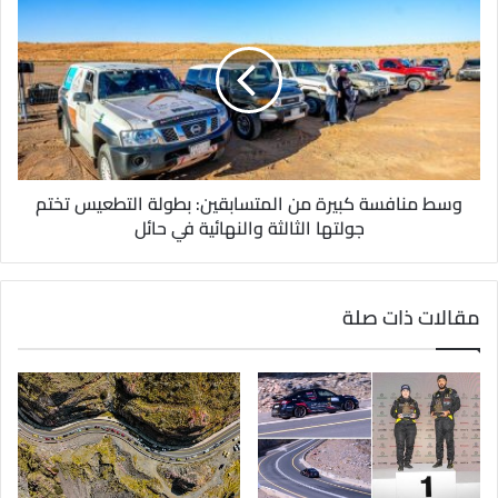
وسط منافسة كبيرة من المتسابقين: بطولة التطعيس تختم
جولتها الثالثة والنهائية في حائل
مقالات ذات صلة