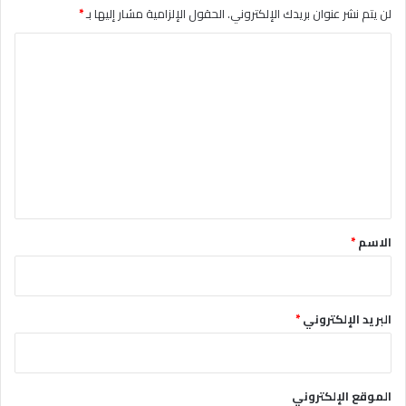
لن يتم نشر عنوان بريدك الإلكتروني.
الحقول الإلزامية مشار إليها بـ
*
ا
ل
ت
ع
ل
ي
ق
*
الاسم
*
البريد الإلكتروني
*
الموقع الإلكتروني