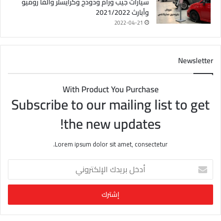
سيارات جيب ورام ودودج وكرايسلر وألفا روميو
وأبارث 2021/2022
2022-04-21
Newsletter
With Product You Purchase
Subscribe to our mailing list to get
the new updates!
Lorem ipsum dolor sit amet, consectetur.
أ
د
خ
ل
ب
ر