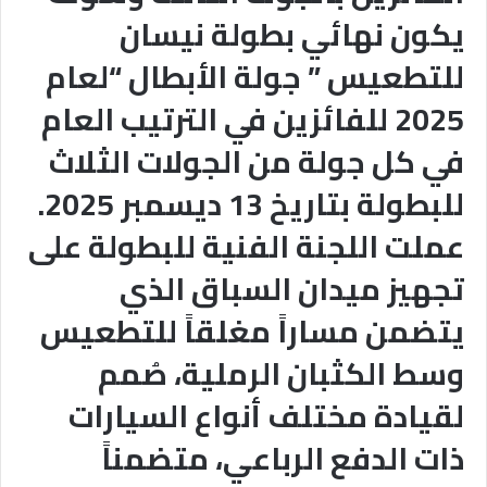
يكون نهائي بطولة نيسان
للتطعيس ” جولة الأبطال “لعام
2025 للفائزين في الترتيب العام
في كل جولة من الجولات الثلاث
للبطولة بتاريخ 13 ديسمبر 2025.
عملت اللجنة الفنية للبطولة على
تجهيز ميدان السباق الذي
يتضمن مساراً مغلقاً للتطعيس
وسط الكثبان الرملية، صُمم
لقيادة مختلف أنواع السيارات
ذات الدفع الرباعي، متضمناً