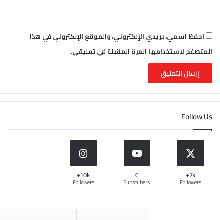
احفظ اسمي، بريدي الإلكتروني، والموقع الإلكتروني في هذا
المتصفح لاستخدامها المرة المقبلة في تعليقي.
Follow Us
10k+
0
7k+
Followers
Subscribers
Followers