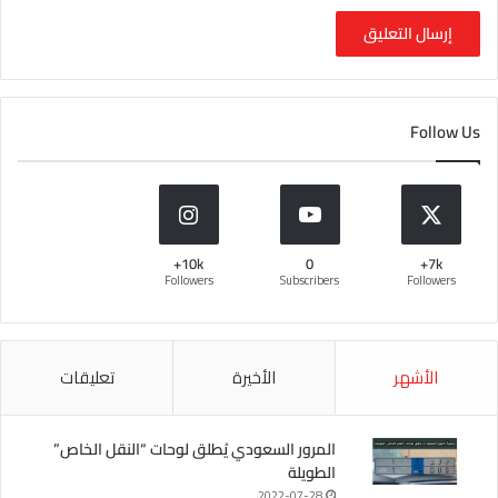
Follow Us
10k+
0
7k+
Followers
Subscribers
Followers
الأشهر
الأخيرة
تعليقات
المرور السعودي يُطلق لوحات “النقل الخاص”
الطويلة
2022-07-28