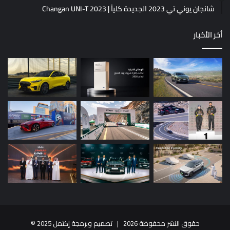
شانجان يوني تي 2023 الجديدة كلياً | Changan UNI-T 2023
أخر الأخبار
حقوق النشر محفوظة 2026 |
تصميم وبرمجة إكتمل 2025
©