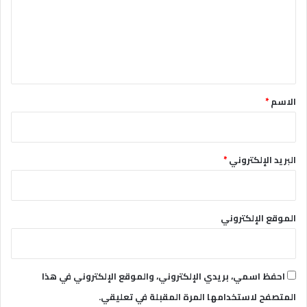
ع
ل
ي
ق
*
الاسم
*
البريد الإلكتروني
*
الموقع الإلكتروني
احفظ اسمي، بريدي الإلكتروني، والموقع الإلكتروني في هذا
المتصفح لاستخدامها المرة المقبلة في تعليقي.