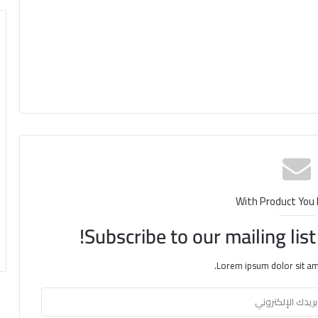
With Product You
Subscribe to our mailing lis
Lorem ipsum dolor sit am