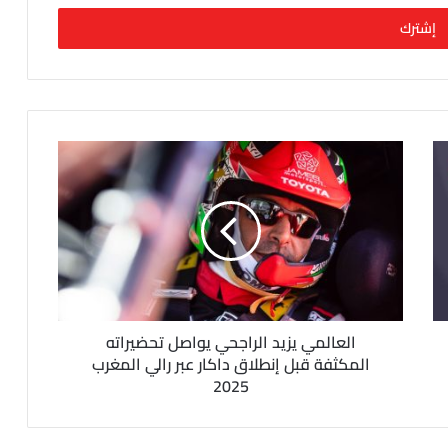
العالمي يزيد الراجحي يواصل تحضيراته
المكثفة قبل إنطلاق داكار عبر رالي المغرب
2025