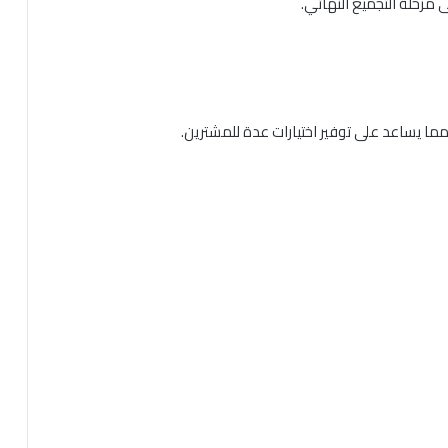
 مرحلة التجميع النهائي.