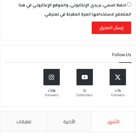
احفظ اسمي، بريدي الإلكتروني، والموقع الإلكتروني في هذا
المتصفح لاستخدامها المرة المقبلة في تعليقي.
Follow Us
10k+
0
7k+
Followers
Subscribers
Followers
الأشهر
الأخيرة
تعليقات