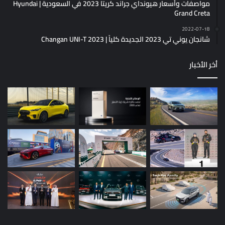
مواصفات وأسعار هيونداي جراند كريتا 2023 في السعودية | Hyundai
Grand Creta
2022-07-18
شانجان يوني تي 2023 الجديدة كلياً | Changan UNI-T 2023
أخر الأخبار