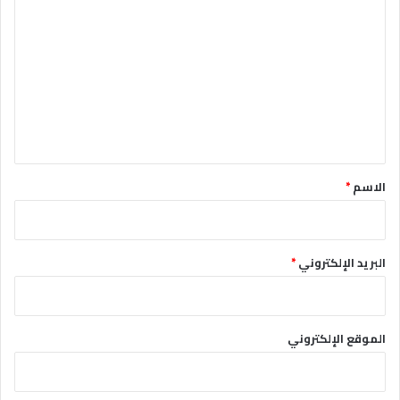
ل
ت
ع
ل
ي
ق
*
الاسم
*
البريد الإلكتروني
*
الموقع الإلكتروني