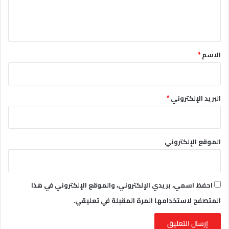
ل
ي
ق
*
الاسم
*
البريد الإلكتروني
*
الموقع الإلكتروني
احفظ اسمي، بريدي الإلكتروني، والموقع الإلكتروني في هذا
المتصفح لاستخدامها المرة المقبلة في تعليقي.