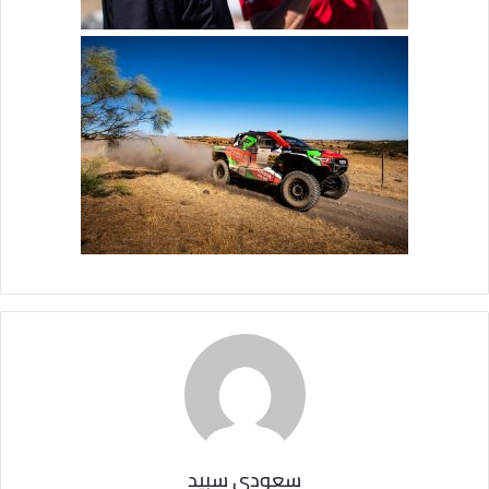
سعودي سبيد