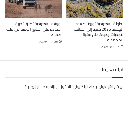
بطولة السعودية تويوتا صعود
بورشه السعودية تطلق تجربة
الهضبة 2026 تعود إلى الطائف
القيادة على الطرق الوعرة في قلب
بتحديات جديدة على عقبة
صحراء
المحمدية
2026-02-06
2026-07-01
اترك تعليقاً
لن يتم نشر عنوان بريدك الإلكتروني.
الحقول الإلزامية مشار إليها بـ
*
ا
ل
ت
ع