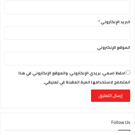
البريد الإلكتروني
*
الموقع الإلكتروني
احفظ اسمي، بريدي الإلكتروني، والموقع الإلكتروني في هذا
المتصفح لاستخدامها المرة المقبلة في تعليقي.
Follow Us