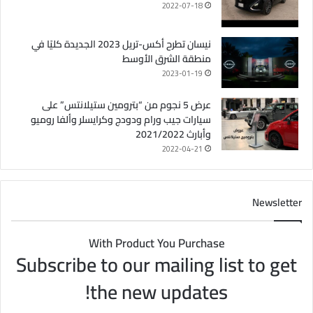
2022-07-18
نيسان تطرح أكس-تريل 2023 الجديدة كليًا في
منطقة الشرق الأوسط
2023-01-19
عرض 5 نجوم من “بترومين ستيلانتس” على
سيارات جيب ورام ودودج وكرايسلر وألفا روميو
وأبارث 2021/2022
2022-04-21
Newsletter
With Product You Purchase
Subscribe to our mailing list to get
the new updates!