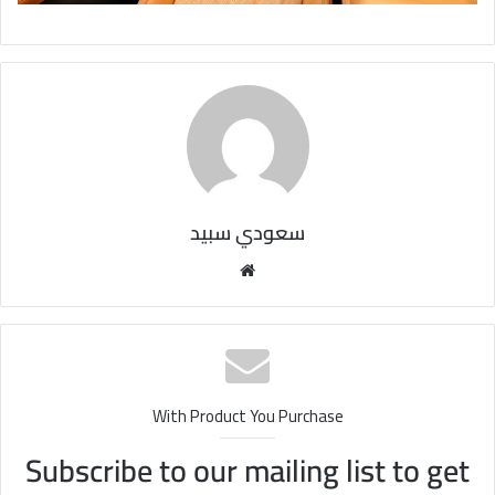
سعودي سبيد
مو
قع
الوي
ب
With Product You Purchase
Subscribe to our mailing list to get