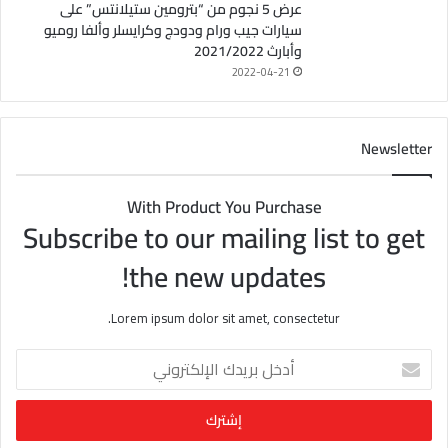
عرض 5 نجوم من “بترومين ستيلانتس” على
سيارات جيب ورام ودودج وكرايسلر وألفا روميو
وأبارث 2021/2022
2022-04-21
Newsletter
With Product You Purchase
Subscribe to our mailing list to get
the new updates!
Lorem ipsum dolor sit amet, consectetur.
أ
د
خ
ل
ب