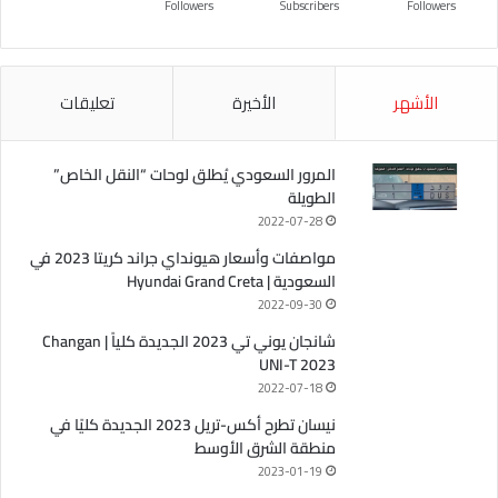
Followers
Subscribers
Followers
الأشهر
الأخيرة
تعليقات
المرور السعودي يُطلق لوحات “النقل الخاص”
الطويلة
2022-07-28
مواصفات وأسعار هيونداي جراند كريتا 2023 في
السعودية | Hyundai Grand Creta
2022-09-30
شانجان يوني تي 2023 الجديدة كلياً | Changan
UNI-T 2023
2022-07-18
نيسان تطرح أكس-تريل 2023 الجديدة كليًا في
منطقة الشرق الأوسط
2023-01-19