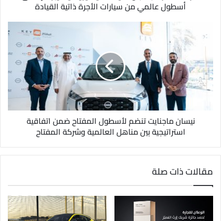
ن
أسطول عالمي من سيارات الأجرة ذاتية القيادة
ي
نيسان ماجنايت تنضم لأسطول المفتاح ضمن اتفاقية
استراتيجية بين مناهل العالمية وشركة المفتاح
مقالات ذات صلة