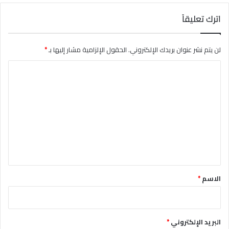
اترك تعليقاً
لن يتم نشر عنوان بريدك الإلكتروني.
الحقول الإلزامية مشار إليها بـ
*
ا
ل
ت
ع
ل
ي
ق
*
الاسم
*
البريد الإلكتروني
*