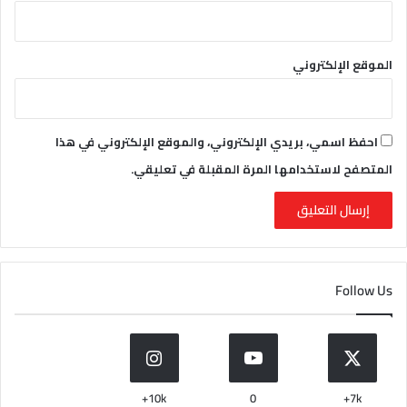
الموقع الإلكتروني
احفظ اسمي، بريدي الإلكتروني، والموقع الإلكتروني في هذا
المتصفح لاستخدامها المرة المقبلة في تعليقي.
Follow Us
10k+
0
7k+