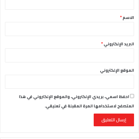
ق
*
الاسم
*
البريد الإلكتروني
*
الموقع الإلكتروني
احفظ اسمي، بريدي الإلكتروني، والموقع الإلكتروني في هذا
المتصفح لاستخدامها المرة المقبلة في تعليقي.