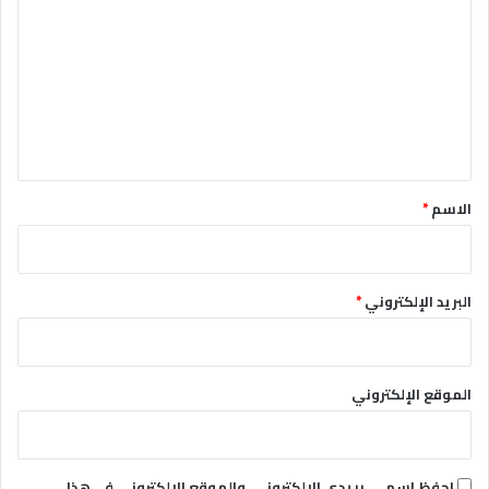
ل
ت
ع
ل
ي
ق
*
الاسم
*
البريد الإلكتروني
*
الموقع الإلكتروني
احفظ اسمي، بريدي الإلكتروني، والموقع الإلكتروني في هذا