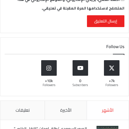
المتصفح لاستخدامها المرة المقبلة في تعليقي.
Follow Us
10k+
0
7k+
Followers
Subscribers
Followers
الأشهر
الأخيرة
تعليقات
المرور السعودي يُطلق لوحات “النقل الخاص”