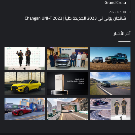
Grand Creta
2022-07-18
شانجان يوني تي 2023 الجديدة كلياً | Changan UNI-T 2023
أخر الأخبار