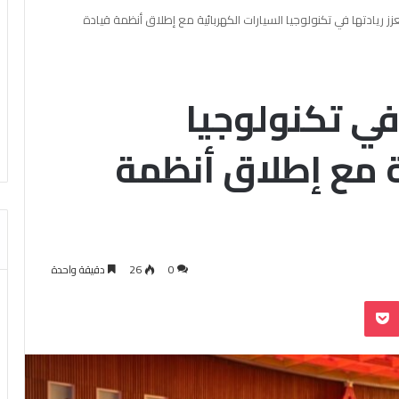
زز ريادتها في تكنولوجيا السيارات الكهربائية مع إطلاق أنظمة قيادة
 في تكنولوجيا
ة مع إطلاق أنظمة
0
26
دقيقة واحدة
بوكيت