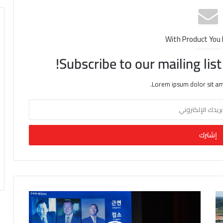
With Product You
Subscribe to our mailing lis
Lorem ipsum dolor sit am