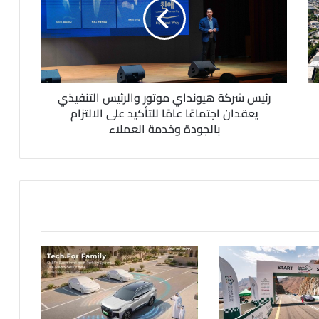
رئيس شركة هيونداي موتور والرئيس التنفيذي
يعقدان اجتماعًا عامًا للتأكيد على الالتزام
بالجودة وخدمة العملاء