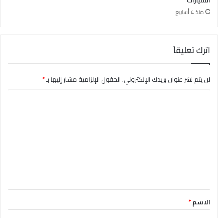
منذ 4 أسابيع
اترك تعليقاً
لن يتم نشر عنوان بريدك الإلكتروني.
الحقول الإلزامية مشار إليها بـ
*
ا
ل
ت
ع
ل
ي
ق
*
الاسم
*