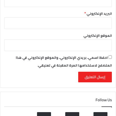
البريد الإلكتروني
*
الموقع الإلكتروني
احفظ اسمي، بريدي الإلكتروني، والموقع الإلكتروني في هذا
المتصفح لاستخدامها المرة المقبلة في تعليقي.
Follow Us