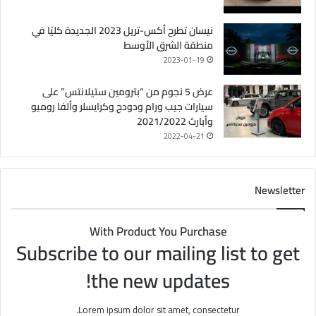
نيسان تطرح أكس-تريل 2023 الجديدة كليًا في
منطقة الشرق الأوسط
2023-01-19
عرض 5 نجوم من “بترومين ستيلانتس” على
سيارات جيب ورام ودودج وكرايسلر وألفا روميو
وأبارث 2021/2022
2022-04-21
Newsletter
With Product You Purchase
Subscribe to our mailing list to get
the new updates!
Lorem ipsum dolor sit amet, consectetur.