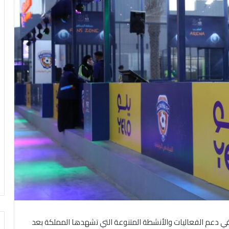
في دعم الفعاليات والأنشطة المتنوعة التي تشهدها المملكة بعد