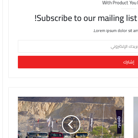
With Product You
Subscribe to our mailing lis
Lorem ipsum dolor sit am