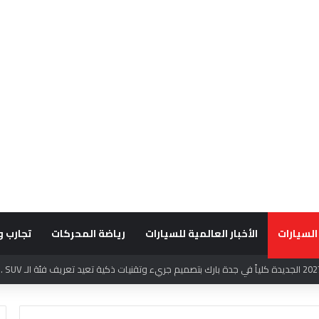
السيارات
الأخبار العالمية للسيارات
رياضة المحركات
تجارب و