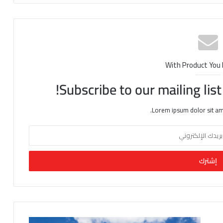
With Product You
Subscribe to our mailing lis
Lorem ipsum dolor sit am