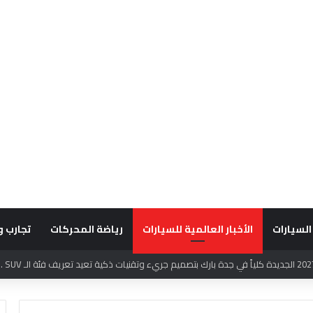
السيارات
الأخبار العالمية للسيارات
رياضة المحركات
تجارب و