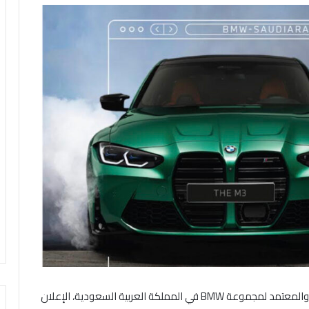
 والمعتمد لمجموعة
BMW
في المملكة العربية السعودية
، الإعلان