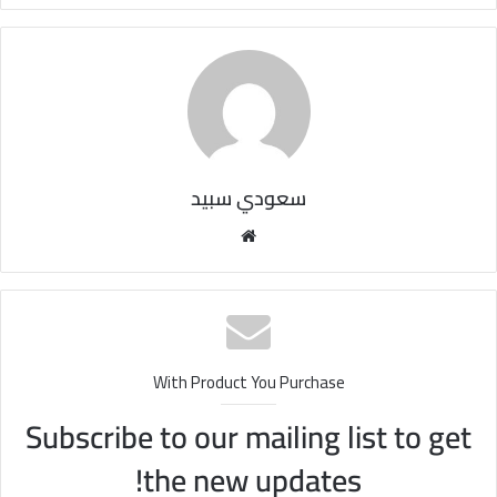
سعودي سبيد
مو
قع
الوي
ب
With Product You Purchase
Subscribe to our mailing list to get
the new updates!