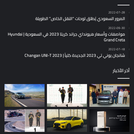
2022-07-28
المرور السعودي يُطلق لوحات “النقل الخاص” الطويلة
2022-09-30
مواصفات وأسعار هيونداي جراند كريتا 2023 في السعودية | Hyundai
Grand Creta
2022-07-18
شانجان يوني تي 2023 الجديدة كلياً | Changan UNI-T 2023
أخر الأخبار