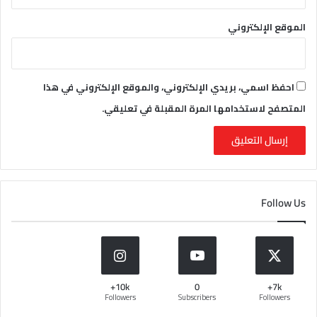
الموقع الإلكتروني
احفظ اسمي، بريدي الإلكتروني، والموقع الإلكتروني في هذا
المتصفح لاستخدامها المرة المقبلة في تعليقي.
Follow Us
10k+
0
7k+
Followers
Subscribers
Followers