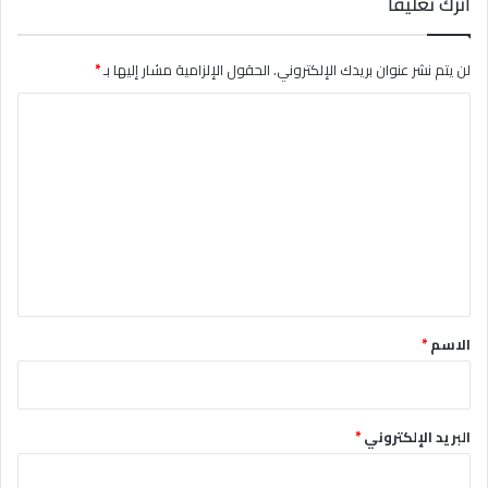
اترك تعليقاً
لن يتم نشر عنوان بريدك الإلكتروني.
الحقول الإلزامية مشار إليها بـ
*
ا
ل
ت
ع
ل
ي
ق
*
الاسم
*
البريد الإلكتروني
*