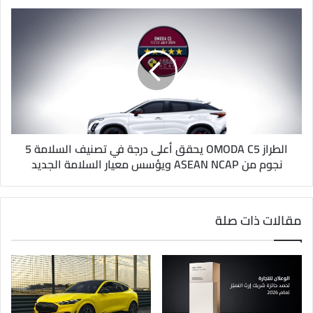
الطراز OMODA C5 يحقق أعلى درجة في تصنيف السلامة 5
نجوم من ASEAN NCAP ويؤسس معيار السلامة الجديد
مقالات ذات صلة