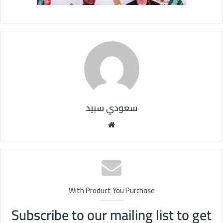
سعودي سبيد
مو
قع
الوي
ب
With Product You Purchase
Subscribe to our mailing list to get