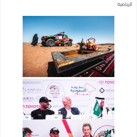
الرياضية