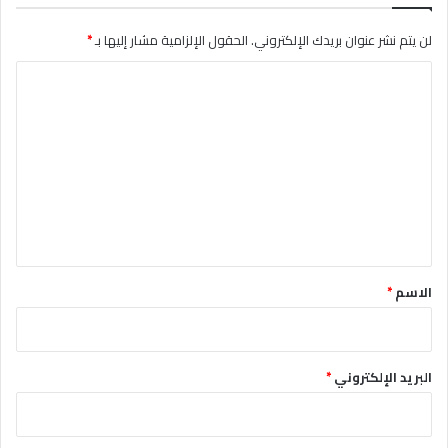
لن يتم نشر عنوان بريدك الإلكتروني.
الحقول الإلزامية مشار إليها بـ
*
ا
ل
ت
ع
ل
ي
ق
*
الاسم
*
البريد الإلكتروني
*