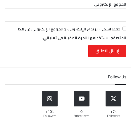
الموقع الإلكتروني
احفظ اسمي، بريدي الإلكتروني، والموقع الإلكتروني في هذا
المتصفح لاستخدامها المرة المقبلة في تعليقي.
Follow Us
10k+
0
7k+
Followers
Subscribers
Followers