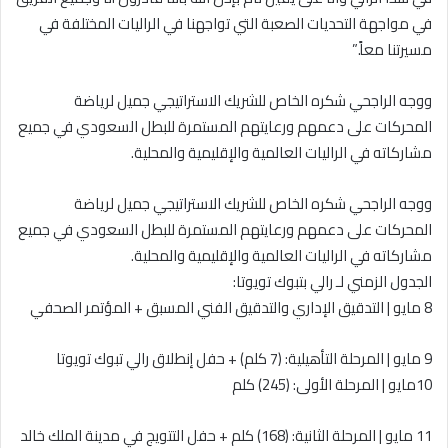
في مواجهة التحديات الصعبة التي تواجهنا في الراليات المختلفة في
مسيرتنا معاً.”
ووجه الراجحي شكره الخاص للشريك الاستراتيجي جميل لرياضة
المحركات على دعمهم ورعايتهم المستمرة للبطل السعودي في جميع
مشاركاته في الراليات العالمية والإقليمية والمحلية.
ووجه الراجحي شكره الخاص للشريك الاستراتيجي جميل لرياضة
المحركات على دعمهم ورعايتهم المستمرة للبطل السعودي في جميع
مشاركاته في الراليات العالمية والإقليمية والمحلية.
الجدول الزمني لـ رالي بتبوك تويوتا:
8 مايو | التدقيق الإداري والتدقيق الفني المسبق + المؤتمر الصحفي
9 مايو | المرحلة التأهيلية: (7 كلم) + حفل إنطلاق رالي تبوك تويوتا
10مايو | المرحلة الأولى: (245) كلم
11 مايو | المرحلة الثانية: (168) كلم + حفل التتويج في مدينة الملك خالد