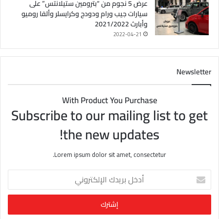
عرض 5 نجوم من “بترومين ستيلانتس” على
سيارات جيب ورام ودودج وكرايسلر وألفا روميو
وأبارث 2021/2022
2022-04-21
Newsletter
With Product You Purchase
Subscribe to our mailing list to get
the new updates!
Lorem ipsum dolor sit amet, consectetur.
أ
د
خ
ل
ب