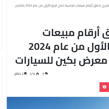
سيارات شيري تحقق أرقام مبيعات قياسية خلال الربع الأول من عام 2024 بالتزامن
 أرقام مبيعات
قياسية خلال الربع الأول من عام 2024
 معرض بكين للسيارات
0
414
2 دقائق
بوكيت