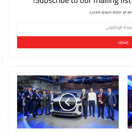
Lorem ipsum dolor sit am