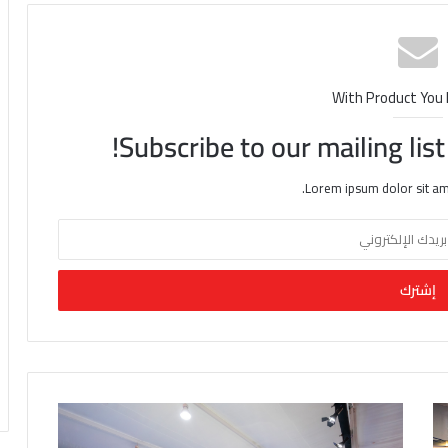
With Product You
Subscribe to our mailing lis
Lorem ipsum dolor sit am