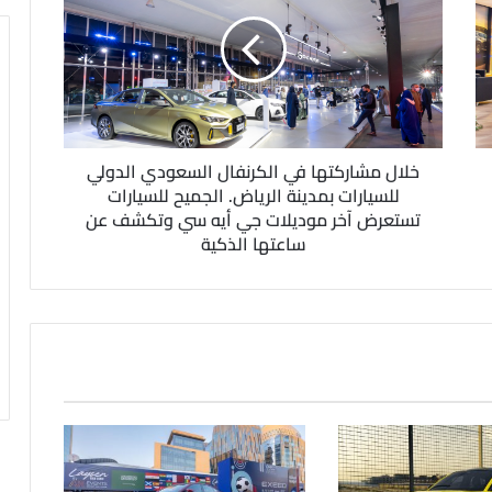
خلال مشاركتها في الكرنفال السعودي الدولي
للسيارات بمدينة الرياض. الجميح للسيارات
تستعرض آخر موديلات جي أيه سي وتكشف عن
ساعتها الذكية