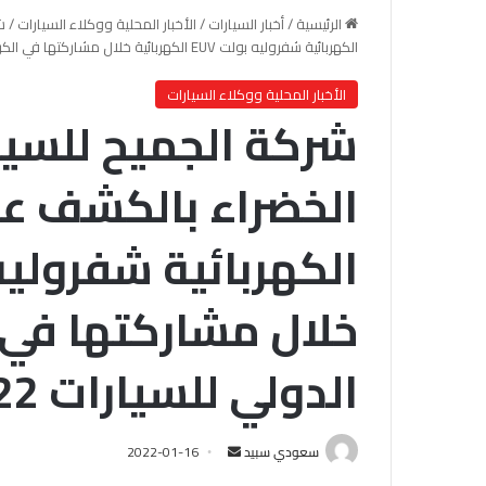
الرئيسية
/
أخبار السيارات
/
الأخبار المحلية ووكلاء السيارات
/
ش
الكهربائية شفروليه بولت EUV الكهربائية خلال مشاركتها في الكرنفال السعودي الدولي للسيارات 2022
الأخبار المحلية ووكلاء السيارات
شركة الجميح للسيار
الخضراء بالكشف عن
خلال مشاركتها في 
الدولي للسيارات 2022
سعودي سبيد
أ
2022-01-16
ر