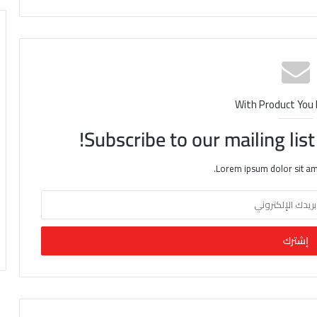
With Product You
Subscribe to our mailing lis
Lorem ipsum dolor sit am