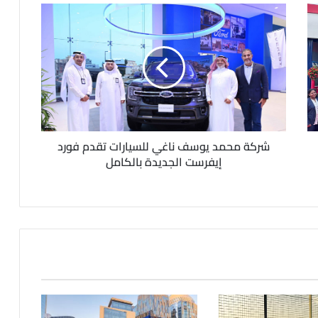
شركة محمد يوسف ناغي للسيارات تقدم فورد
إيفرست الجديدة بالكامل