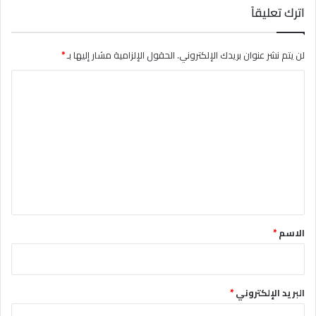
اترك تعليقاً
لن يتم نشر عنوان بريدك الإلكتروني.
الحقول الإلزامية مشار إليها بـ
*
ا
ل
ت
ع
ل
ي
ق
*
الاسم
*
البريد الإلكتروني
*