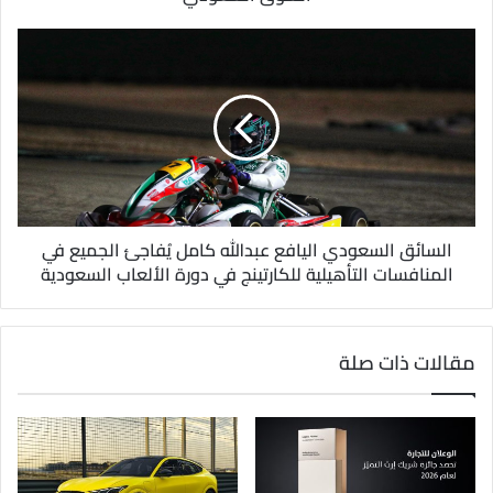
ي
السائق السعودي اليافع عبدالله كامل يُفاجئ الجميع في
المنافسات التأهيلية للكارتينج في دورة الألعاب السعودية
مقالات ذات صلة