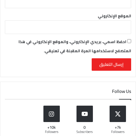
الموقع الإلكتروني
احفظ اسمي، بريدي الإلكتروني، والموقع الإلكتروني في هذا
المتصفح لاستخدامها المرة المقبلة في تعليقي.
Follow Us
10k+
0
7k+
Followers
Subscribers
Followers