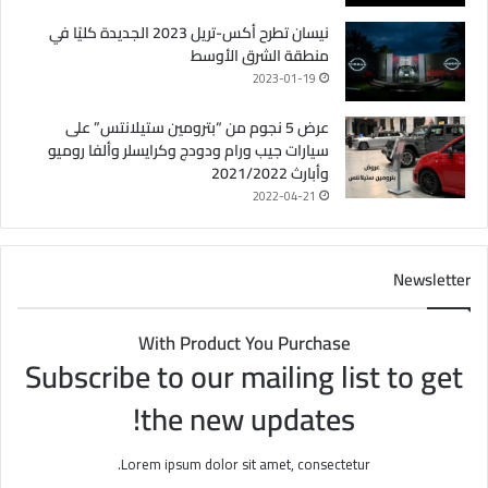
نيسان تطرح أكس-تريل 2023 الجديدة كليًا في
منطقة الشرق الأوسط
2023-01-19
عرض 5 نجوم من “بترومين ستيلانتس” على
سيارات جيب ورام ودودج وكرايسلر وألفا روميو
وأبارث 2021/2022
2022-04-21
Newsletter
With Product You Purchase
Subscribe to our mailing list to get
the new updates!
Lorem ipsum dolor sit amet, consectetur.