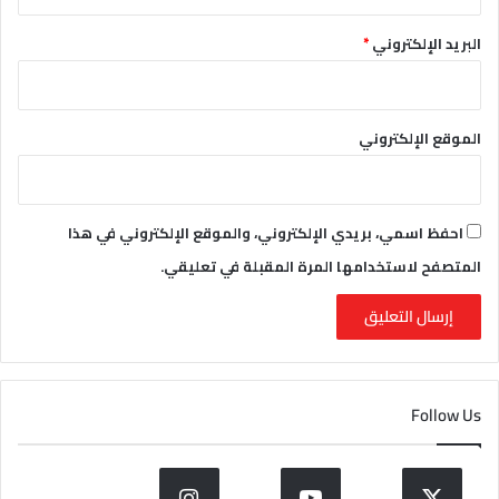
البريد الإلكتروني
*
الموقع الإلكتروني
احفظ اسمي، بريدي الإلكتروني، والموقع الإلكتروني في هذا
المتصفح لاستخدامها المرة المقبلة في تعليقي.
Follow Us