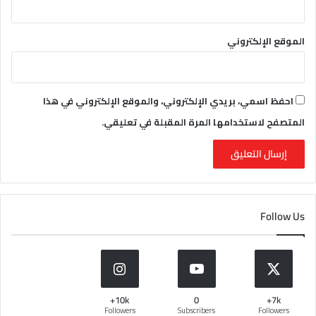
الموقع الإلكتروني
احفظ اسمي، بريدي الإلكتروني، والموقع الإلكتروني في هذا
المتصفح لاستخدامها المرة المقبلة في تعليقي.
Follow Us
10k+
0
7k+
Followers
Subscribers
Followers