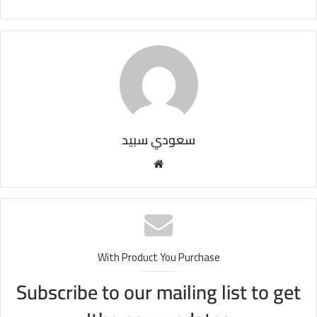
سعودي سبيد
مو
قع
الوي
ب
With Product You Purchase
Subscribe to our mailing list to get