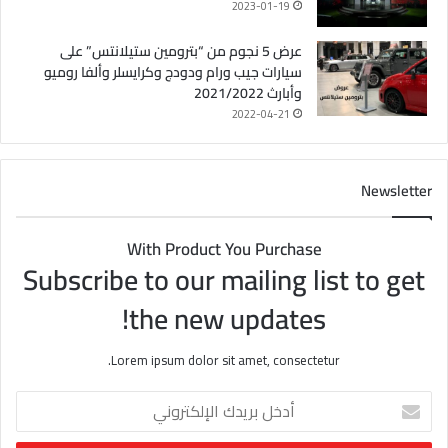
2023-01-19
عرض 5 نجوم من “بترومين ستيلانتس” على
سيارات جيب ورام ودودج وكرايسلر وألفا روميو
وأبارث 2021/2022
2022-04-21
Newsletter
With Product You Purchase
Subscribe to our mailing list to get
the new updates!
Lorem ipsum dolor sit amet, consectetur.
أ
د
خ