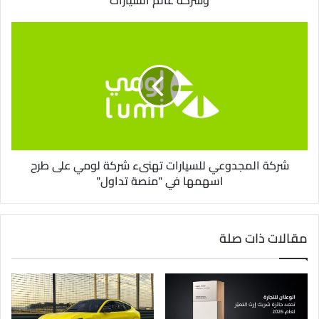
وشركة عالم السيارات
ي
شركة المجدوعي للسيارات تهنىء شركة لومي على طرح
اسهمها في "منصة تداول"
مقالات ذات صلة