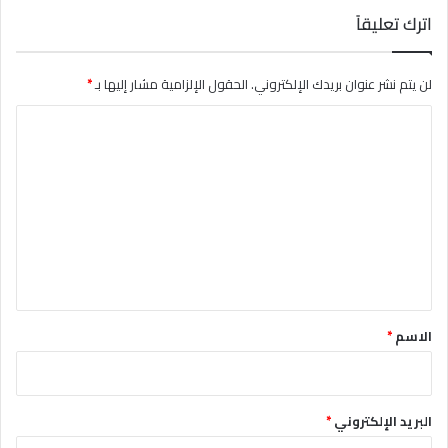
اترك تعليقاً
لن يتم نشر عنوان بريدك الإلكتروني.
الحقول الإلزامية مشار إليها بـ
*
ا
ل
ت
ع
ل
ي
ق
*
الاسم
*
البريد الإلكتروني
*