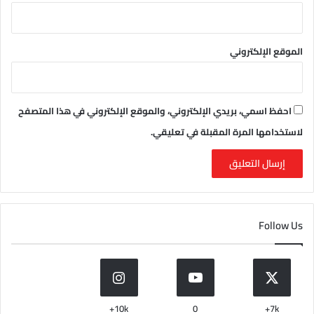
الموقع الإلكتروني
احفظ اسمي، بريدي الإلكتروني، والموقع الإلكتروني في هذا المتصفح
لاستخدامها المرة المقبلة في تعليقي.
Follow Us
10k+
0
7k+