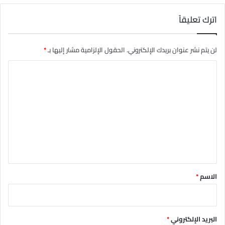
اترك تعليقاً
لن يتم نشر عنوان بريدك الإلكتروني.
الحقول الإلزامية مشار إليها بـ
*
ا
ل
ت
ع
ل
ي
ق
*
الاسم
*
البريد الإلكتروني
*