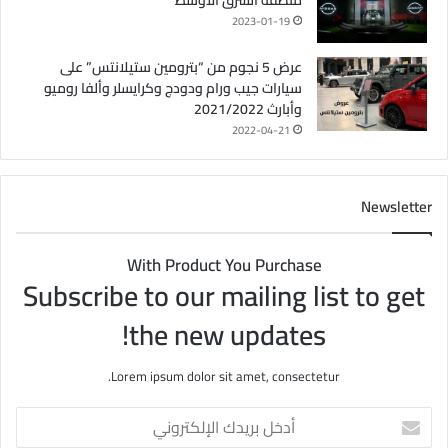
منطقة الشرق الأوسط
2023-01-19
عرض 5 نجوم من “بترومين ستيلانتس” على
سيارات جيب ورام ودودج وكرايسلر وألفا روميو
وأبارث 2021/2022
2022-04-21
Newsletter
With Product You Purchase
Subscribe to our mailing list to get
the new updates!
Lorem ipsum dolor sit amet, consectetur.
أ
د