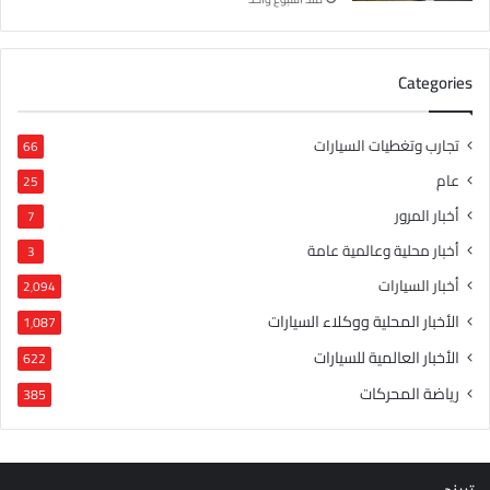
Categories
تجارب وتغطيات السيارات
66
عام
25
أخبار المرور
7
أخبار محلية وعالمية عامة
3
أخبار السيارات
2٬094
الأخبار المحلية ووكلاء السيارات
1٬087
الأخبار العالمية للسيارات
622
رياضة المحركات
385