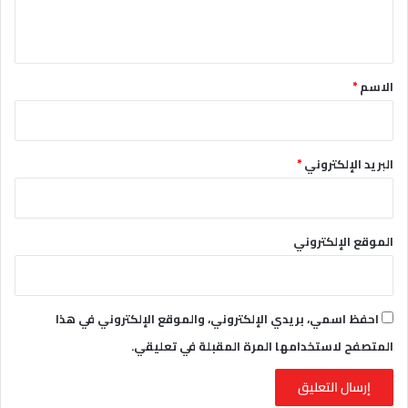
ي
ق
*
الاسم
*
البريد الإلكتروني
*
الموقع الإلكتروني
احفظ اسمي، بريدي الإلكتروني، والموقع الإلكتروني في هذا
المتصفح لاستخدامها المرة المقبلة في تعليقي.