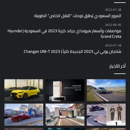
2022-07-28
المرور السعودي يُطلق لوحات “النقل الخاص” الطويلة
2022-09-30
مواصفات وأسعار هيونداي جراند كريتا 2023 في السعودية | Hyundai
Grand Creta
2022-07-18
شانجان يوني تي 2023 الجديدة كلياً | Changan UNI-T 2023
أخر الأخبار