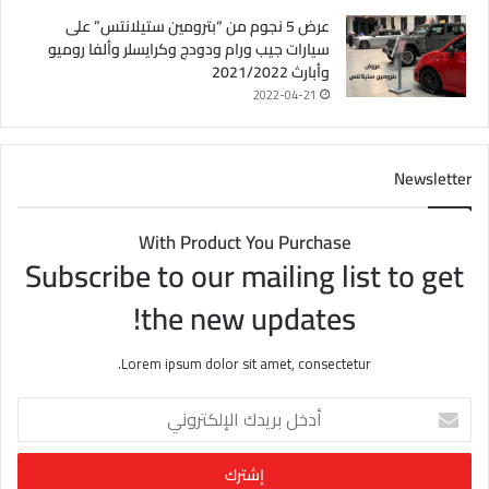
عرض 5 نجوم من “بترومين ستيلانتس” على
سيارات جيب ورام ودودج وكرايسلر وألفا روميو
وأبارث 2021/2022
2022-04-21
Newsletter
With Product You Purchase
Subscribe to our mailing list to get
the new updates!
Lorem ipsum dolor sit amet, consectetur.
أ
د
خ
ل