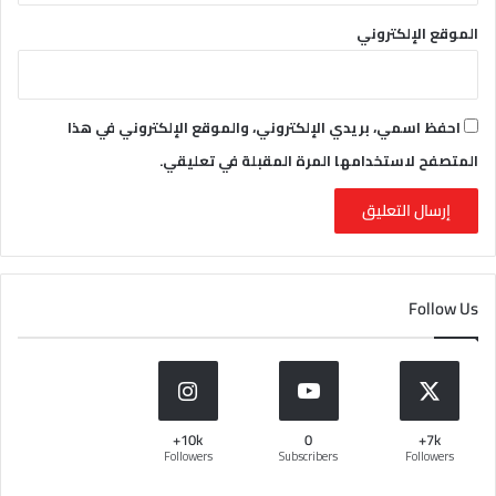
الموقع الإلكتروني
احفظ اسمي، بريدي الإلكتروني، والموقع الإلكتروني في هذا
المتصفح لاستخدامها المرة المقبلة في تعليقي.
Follow Us
10k+
0
7k+
Followers
Subscribers
Followers