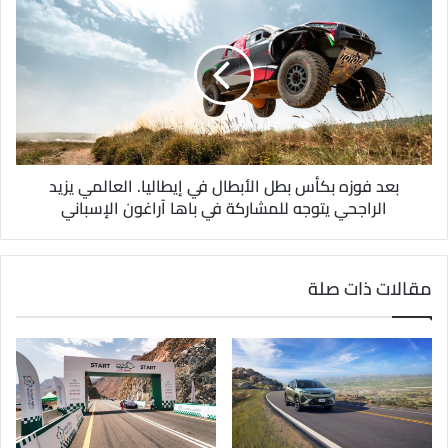
بعد فوزه بكأس بطل الأبطال في إيطاليا. العالمي يزيد
الراجحي يتوجه للمشاركة في باها آراغون الإسباني
مقالات ذات صلة