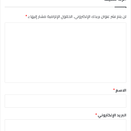
لن يتم نشر عنوان بريدك الإلكتروني.
الحقول الإلزامية مشار إليها بـ
*
ا
ل
ت
ع
ل
ي
ق
*
الاسم
*
البريد الإلكتروني
*