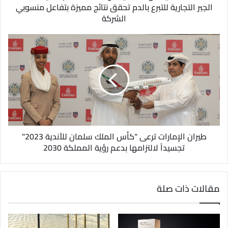
ن
الجبر التجارية للتبرع بالدم تحقق نتائج مميزة بتفاعل منسوبي
ي
الشركة
طيران الإمارات ترعى "كأس الملك سلمان للأندية 2023"
تجسيداً لالتزامها بدعم رؤية المملكة 2030
مقالات ذات صلة