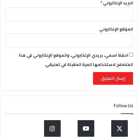
البريد الإلكتروني
*
الموقع الإلكتروني
احفظ اسمي، بريدي الإلكتروني، والموقع الإلكتروني في هذا
المتصفح لاستخدامها المرة المقبلة في تعليقي.
Follow Us