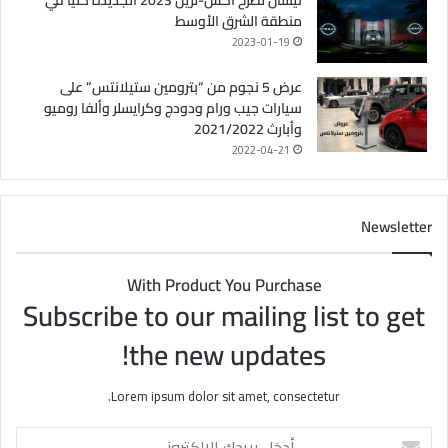
منطقة الشرق الأوسط
2023-01-19
عرض 5 نجوم من “بترومين ستيلانتس” على
سيارات جيب ورام ودودج وكرايسلر وألفا روميو
وأبارث 2021/2022
2022-04-21
Newsletter
With Product You Purchase
Subscribe to our mailing list to get
the new updates!
Lorem ipsum dolor sit amet, consectetur.
أ