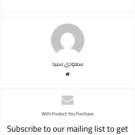
سعودي سبيد
مو
قع
الوي
ب
With Product You Purchase
Subscribe to our mailing list to get