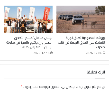
بورشه السعودية تطلق تجربة
نيسان مناهل تحسم التحدي
القيادة على الطرق الوعرة في قلب
الصحراوي وتتوج بالفوز في بطولة
صحراء
نيسان للتطعيس 2025
2025-12-16
2026-02-06
اترك تعليقاً
لن يتم نشر عنوان بريدك الإلكتروني.
الحقول الإلزامية مشار إليها بـ
*
ا
ل