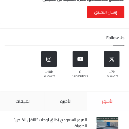
Follow Us
10k+
0
7k+
Followers
Subscribers
Followers
الأشهر
الأخيرة
تعليقات
المرور السعودي يُطلق لوحات “النقل الخاص”
الطويلة