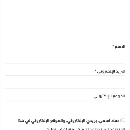
ت
ع
ل
ي
ق
*
الاسم
*
البريد الإلكتروني
*
الموقع الإلكتروني
احفظ اسمي، بريدي الإلكتروني، والموقع الإلكتروني في هذا
المتصفح لاستخدامها المرة المقبلة في تعليقي.