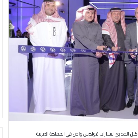
للسيارات الوكيل الحصري لسيارات فولكس واجن في المملكة العربية