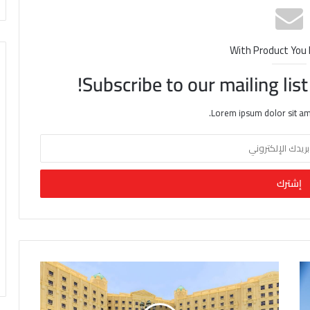
With Product You
Subscribe to our mailing lis
Lorem ipsum dolor sit am