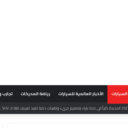
السيارات
الأخبار العالمية للسيارات
رياضة المحركات
تجارب و