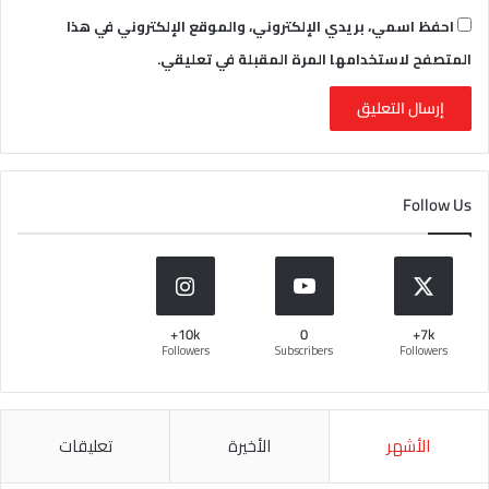
احفظ اسمي، بريدي الإلكتروني، والموقع الإلكتروني في هذا
المتصفح لاستخدامها المرة المقبلة في تعليقي.
Follow Us
10k+
0
7k+
Followers
Subscribers
Followers
الأشهر
الأخيرة
تعليقات