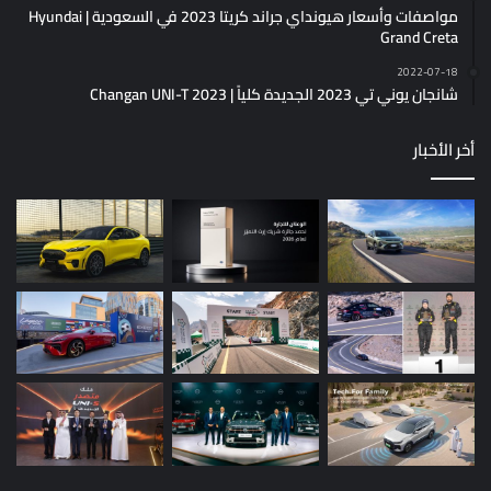
مواصفات وأسعار هيونداي جراند كريتا 2023 في السعودية | Hyundai
Grand Creta
2022-07-18
شانجان يوني تي 2023 الجديدة كلياً | Changan UNI-T 2023
أخر الأخبار