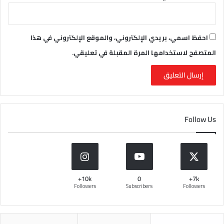
احفظ اسمي، بريدي الإلكتروني، والموقع الإلكتروني في هذا
المتصفح لاستخدامها المرة المقبلة في تعليقي.
Follow Us
10k+
0
7k+
Followers
Subscribers
Followers