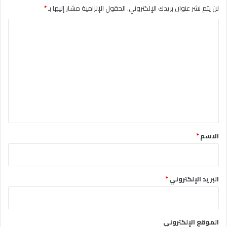
لن يتم نشر عنوان بريدك الإلكتروني.
الحقول الإلزامية مشار إليها بـ
*
ا
ل
ت
ع
ل
ي
ق
*
الاسم
*
البريد الإلكتروني
*
الموقع الإلكتروني