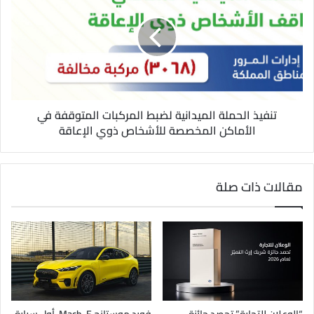
تنفيذ الحملة الميدانية لضبط المركبات المتوقفة في
الأماكن المخصصة للأشخاص ذوي الإعاقة
مقالات ذات صلة