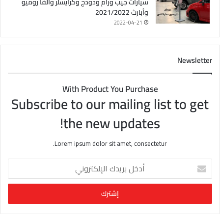
سيارات جيب ورام ودودج وكرايسلر وألفا روميو
وأبارث 2021/2022
2022-04-21
Newsletter
With Product You Purchase
Subscribe to our mailing list to get
the new updates!
Lorem ipsum dolor sit amet, consectetur.
أ
د
خ
ل
ب
ر