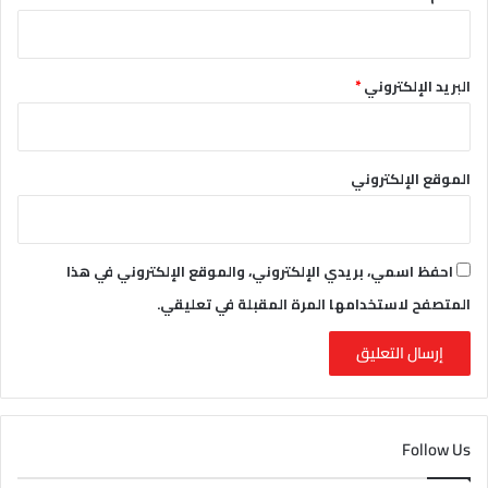
البريد الإلكتروني
*
الموقع الإلكتروني
احفظ اسمي، بريدي الإلكتروني، والموقع الإلكتروني في هذا
المتصفح لاستخدامها المرة المقبلة في تعليقي.
Follow Us