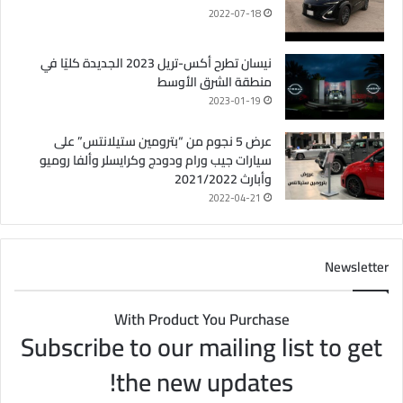
2022-07-18
نيسان تطرح أكس-تريل 2023 الجديدة كليًا في
منطقة الشرق الأوسط
2023-01-19
عرض 5 نجوم من “بترومين ستيلانتس” على
سيارات جيب ورام ودودج وكرايسلر وألفا روميو
وأبارث 2021/2022
2022-04-21
Newsletter
With Product You Purchase
Subscribe to our mailing list to get
the new updates!