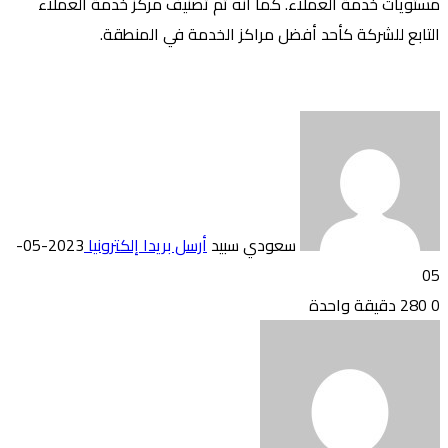
مستويات خدمة العملاء. كما انه تم تصنيف مركز خدمة العملاء
التابع للشركة كأحد أفضل مراكز الخدمة في المنطقة.
سعودي سبيد
أرسل بريدا إلكترونيا
2023-05-
05
0
280
دقيقة واحدة