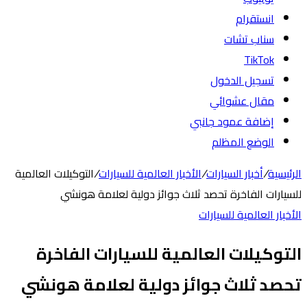
انستقرام
سناب تشات
‫TikTok
تسجيل الدخول
مقال عشوائي
إضافة عمود جانبي
الوضع المظلم
الرئيسية
/
أخبار السيارات
/
الأخبار العالمية للسيارات
/
التوكيلات العالمية
للسيارات الفاخرة تحصد ثلاث جوائز دولية لعلامة هونشي
الأخبار العالمية للسيارات
التوكيلات العالمية للسيارات الفاخرة
تحصد ثلاث جوائز دولية لعلامة هونشي