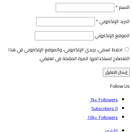
الاسم
*
البريد الإلكتروني
*
الموقع الإلكتروني
احفظ اسمي، بريدي الإلكتروني، والموقع الإلكتروني في هذا
المتصفح لاستخدامها المرة المقبلة في تعليقي.
Follow Us
7k+
Followers
Subscribers
0
10k+
Followers
الأشهر