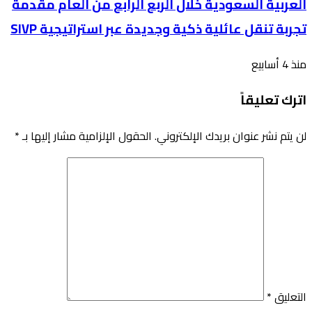
العربية السعودية خلال الربع الرابع من العام مقدمةً
تجربة تنقل عائلية ذكية وجديدة عبر استراتيجية SIVP
منذ 4 أسابيع
اترك تعليقاً
لن يتم نشر عنوان بريدك الإلكتروني.
الحقول الإلزامية مشار إليها بـ
*
التعليق
*