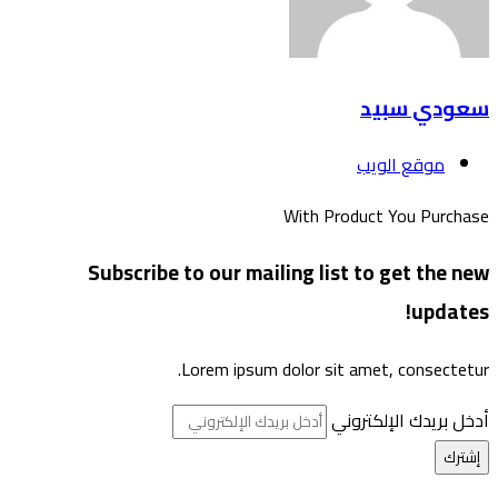
سعودي سبيد
موقع الويب
With Product You Purchase
Subscribe to our mailing list to get the new
updates!
Lorem ipsum dolor sit amet, consectetur.
أدخل بريدك الإلكتروني