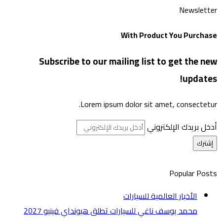
Newsletter
With Product You Purchase
Subscribe to our mailing list to get the new
updates!
Lorem ipsum dolor sit amet, consectetur.
أدخل بريدك الإلكتروني
Popular Posts
الأخبار العالمية للسيارات
محمد يوسف ناغي للسيارات تطلق هيونداي فينيو 2027