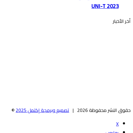
UNI-T 2023
أخر الأخبار
حقوق النشر محفوظة 2026 |
تصميم وبرمجة إكتمل 2025
©
X
يوتيوب