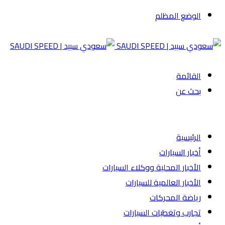
الوضع المظلم
القائمة
بحث عن
الرئيسية
أخبار السيارات
الأخبار المحلية ووكلاء السيارات
الأخبار العالمية للسيارات
رياضة المحركات
تجارب وتغطيات السيارات